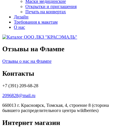
Маски медицинские
Открытки и приглашения
Печать на конвертах
Дизайн
Требования к макетам
О нас
Отзывы на Флампе
Отзывы о нас на Флампе
Контакты
+7 (391) 209-68-28
2096828@mail.ru
660013 г. Красноярск, Томская, 4, строение 8 (сторона
бывшего распределительного центра wildberries)
Интернет магазин