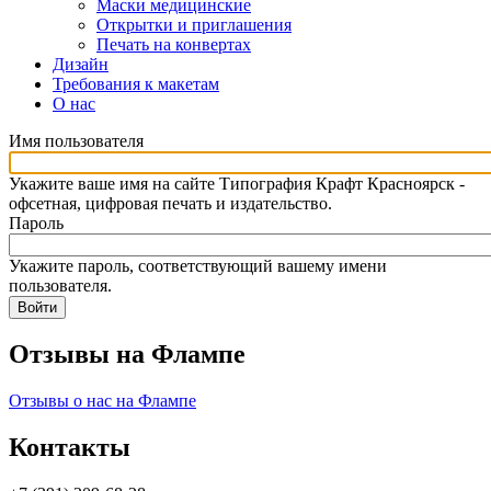
Маски медицинские
Открытки и приглашения
Печать на конвертах
Дизайн
Требования к макетам
О нас
Имя пользователя
Укажите ваше имя на сайте Типография Крафт Красноярск -
офсетная, цифровая печать и издательство.
Пароль
Укажите пароль, соответствующий вашему имени
пользователя.
Отзывы на Флампе
Отзывы о нас на Флампе
Контакты