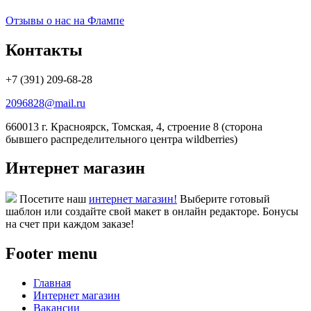
Отзывы о нас на Флампе
Контакты
+7 (391) 209-68-28
2096828@mail.ru
660013 г. Красноярск, Томская, 4, строение 8 (сторона
бывшего распределительного центра wildberries)
Интернет магазин
Посетите наш
интернет магазин!
Выберите готовый
шаблон или создайте свой макет в онлайн редакторе. Бонусы
на счет при каждом заказе!
Footer menu
Главная
Интернет магазин
Вакансии