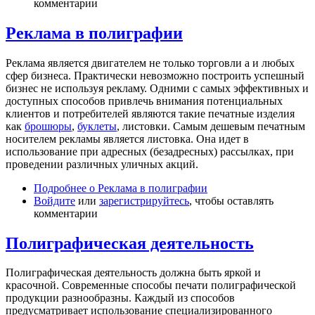
комментарии
Реклама в полиграфии
Реклама является двигателем не только торговли а и любых
сфер бизнеса. Практически невозможно построить успешный
бизнес не используя рекламу. Одними с самых эффективных и
доступных способов привлечь внимания потенциальных
клиентов и потребителей являются такие печатные изделия
как
брошюры
,
буклеты
, листовки. Самым дешевым печатным
носителем рекламы является листовка. Она идет в
использование при адресных (безадресных) рассылках, при
проведении различных уличных акций.
Подробнее
о Реклама в полиграфии
Войдите
или
зарегистрируйтесь
, чтобы оставлять
комментарии
Полиграфическая деятельность
Полиграфическая деятельность должна быть яркой и
красочной. Современные способы печати полиграфической
продукции разнообразны. Каждый из способов
предусматривает использование специализированного